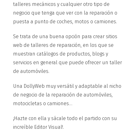
talleres mecánicos y cualquier otro tipo de
negocio que tenga que ver con la reparación o
puesta a punto de coches, motos o camiones.
Se trata de una buena opción para crear sitios
web de talleres de reparación, en los que se
muestran catálogos de productos, blogs y
servicios en general que puede ofrecer un taller
de automóviles.
Una DollyWeb muy versátil y adaptable al nicho
de negocio de la reparación de automóviles,
motocicletas o camiones…
¡Hazte con ella y sácale todo el partido con su
increíble Editor Visual!.