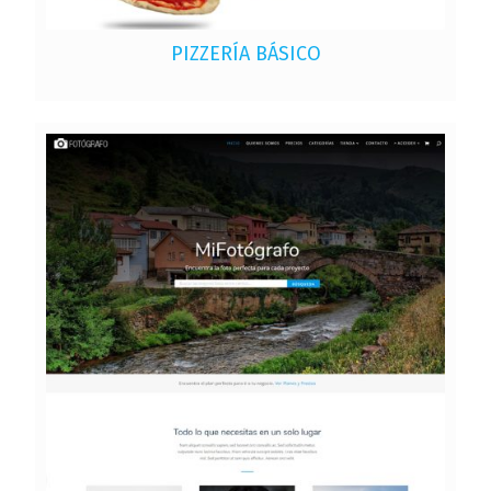
PIZZERÍA BÁSICO