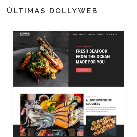
ÚLTIMAS DOLLYWEB