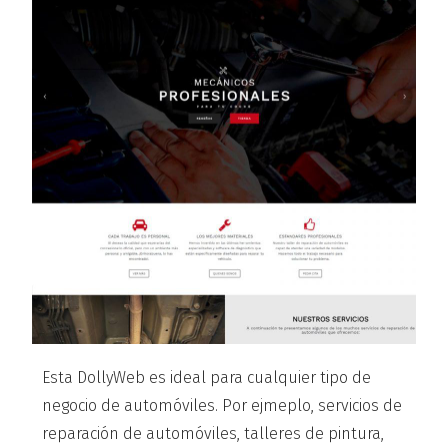
Esta DollyWeb es ideal para cualquier tipo de
negocio de automóviles. Por ejmeplo, servicios de
reparación de automóviles, talleres de pintura,