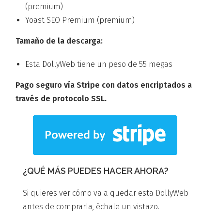
(premium)
Yoast SEO Premium (premium)
Tamaño de la descarga:
Esta DollyWeb tiene un peso de 55 megas
Pago seguro vía Stripe con datos encriptados a
través de protocolo SSL.
¿QUÉ MÁS PUEDES HACER AHORA?
Si quieres ver cómo va a quedar esta DollyWeb
antes de comprarla, échale un vistazo.