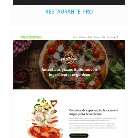
RESTAURANTE PRO