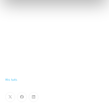
Mis tuits