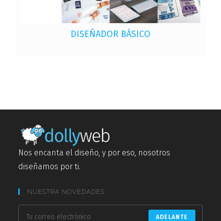
DISEÑADOR BÁSICO
Nos encanta el diseño, y por eso, nosotros
diseñamos por ti.
NUESTRA NOVEDADES
ADELANTE