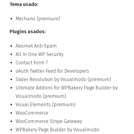
Tema usado:
Mechanic (premium)
Plugins usados:
Akismet Anti-Spam
All In One WP Security
Contact Form 7
oAuth Twitter Feed for Developers
Slider Revolution by Visualmodo (premium)
Ultimate Addons for WPBakery Page Builder by
Visualmodo (premium)
Visual Elements (premium)
WooCommerce
WooCommerce Stripe Gateway
WPBakery Page Builder by Visualmodo