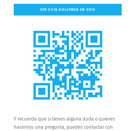
VER ESTA DOLLYWEB EN VIVO
Y recuerda que si tienes alguna duda o quieres
hacernos una pregunta, puedes contactar con