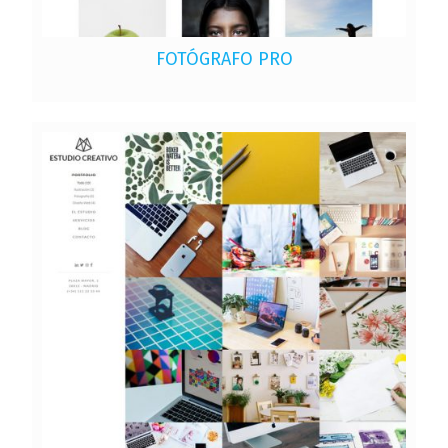
FOTÓGRAFO PRO